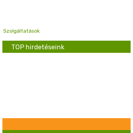
Szolgáltatások
TOP hirdetéseink