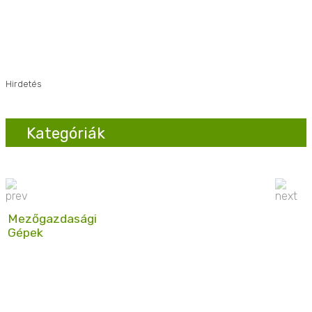
Hirdetés
Kategóriák
Mezőgazdasági
Gépek