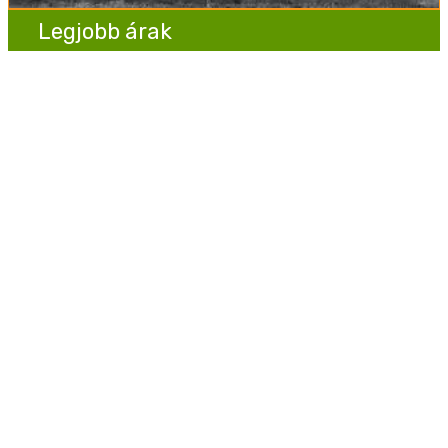
Legjobb árak