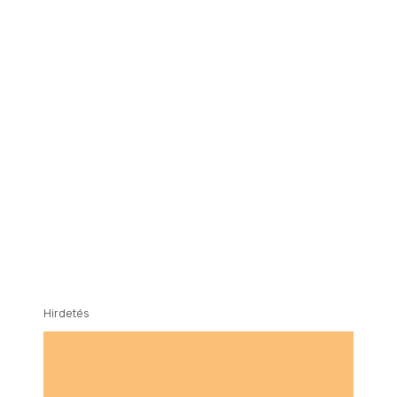
Hirdetés