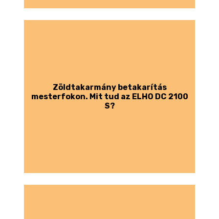
Zöldtakarmány betakarítás
mesterfokon. Mit tud az ELHO DC 2100
S?