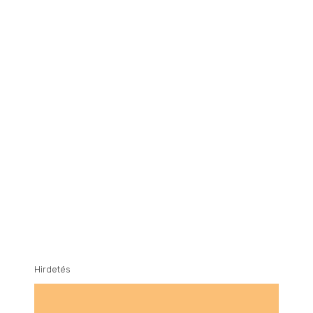
Hirdetés