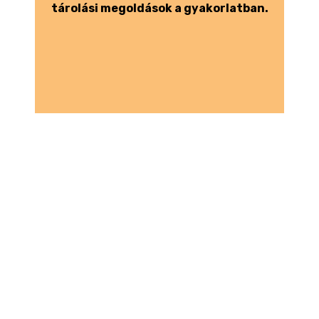
tárolási megoldások a gyakorlatban.