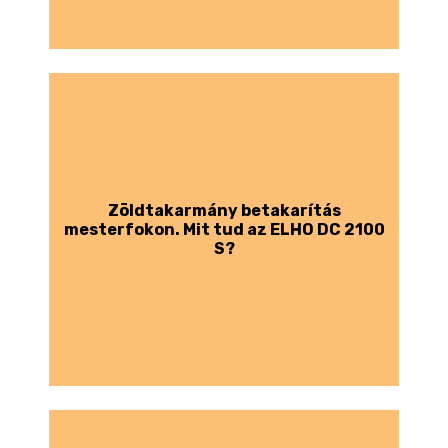
Zöldtakarmány betakarítás
mesterfokon. Mit tud az ELHO DC 2100
S?