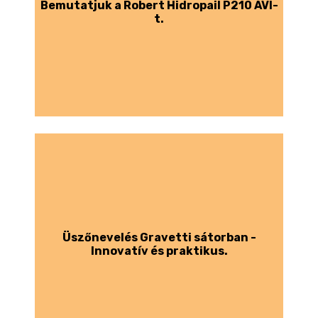
Bemutatjuk a Robert Hidropail P210 AVI-
t.
Üszőnevelés Gravetti sátorban -
Innovatív és praktikus.