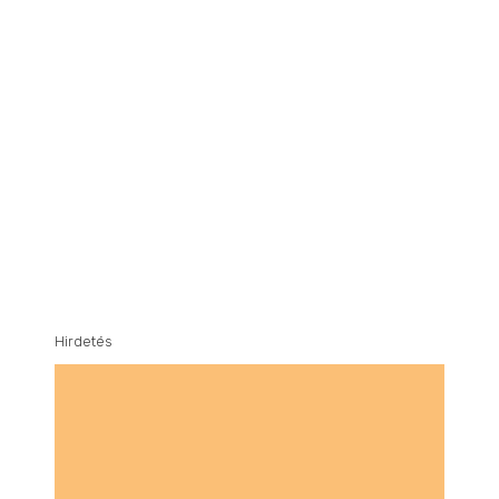
Hirdetés