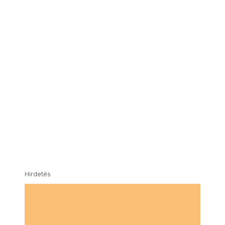
Hirdetés