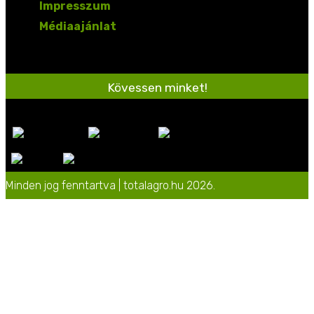
Impresszum
Médiaajánlat
Kövessen minket!
Minden jog fenntartva | totalagro.hu 2026.