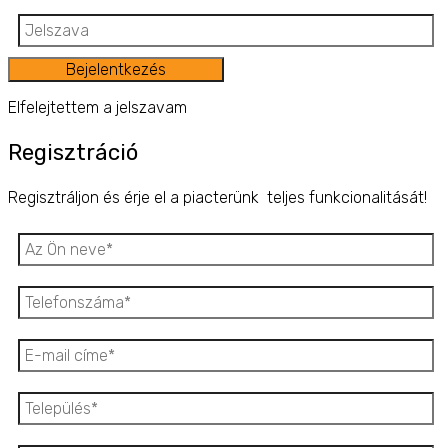
Bejelentkezés
Elfelejtettem a jelszavam
Regisztráció
Regisztráljon és érje el a piacterünk teljes funkcionalitását!