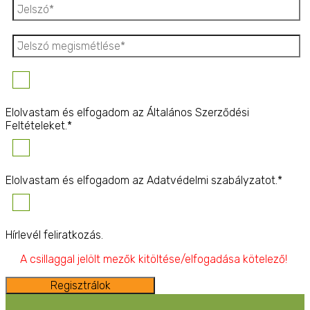
Elolvastam és elfogadom az Általános Szerződési
Feltételeket.*
Elolvastam és elfogadom az Adatvédelmi szabályzatot.*
Hírlevél feliratkozás.
A csillaggal jelölt mezők kitöltése/elfogadása kötelező!
Regisztrálok