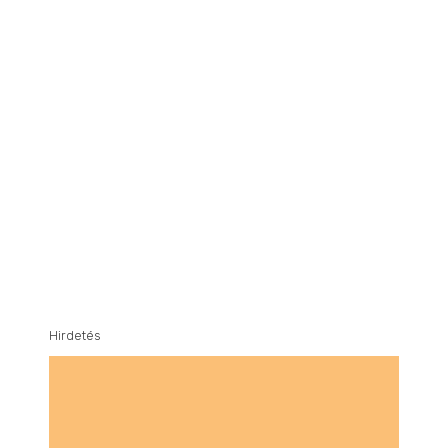
Hirdetés