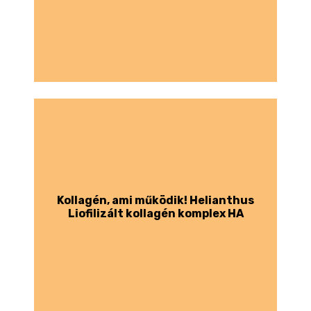
Kollagén, ami működik! Helianthus
Liofilizált kollagén komplex HA