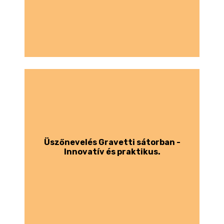
Üszőnevelés Gravetti sátorban -
Innovatív és praktikus.