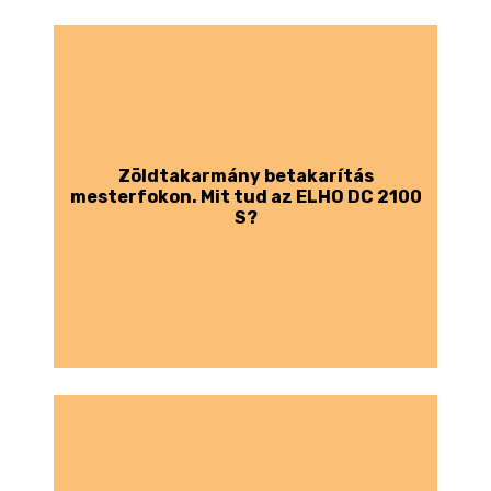
Zöldtakarmány betakarítás
mesterfokon. Mit tud az ELHO DC 2100
S?