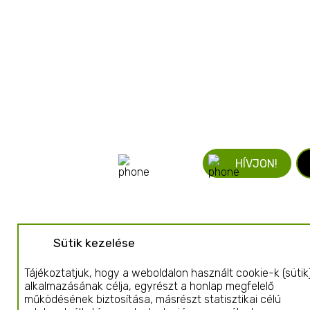
ÍRJON!
HÍVJON!
Sütik kezelése
Tájékoztatjuk, hogy a weboldalon használt cookie-k (sütik
alkalmazásának célja, egyrészt a honlap megfelelő
működésének biztosítása, másrészt statisztikai célú