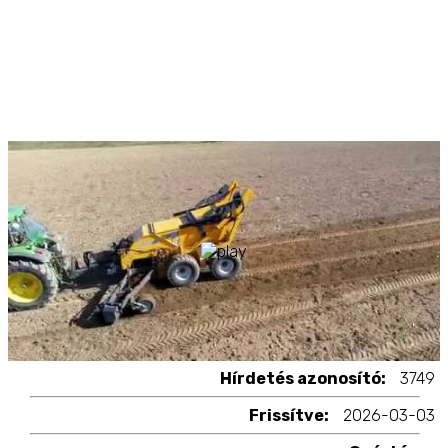
Hírdetés azonosító:
3749
Frissítve:
2026-03-03