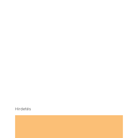
Hirdetés