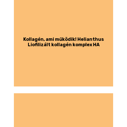
Kollagén, ami működik! Helianthus
Liofilizált kollagén komplex HA