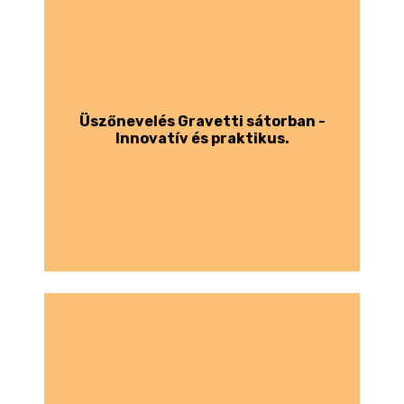
Üszőnevelés Gravetti sátorban -
Innovatív és praktikus.