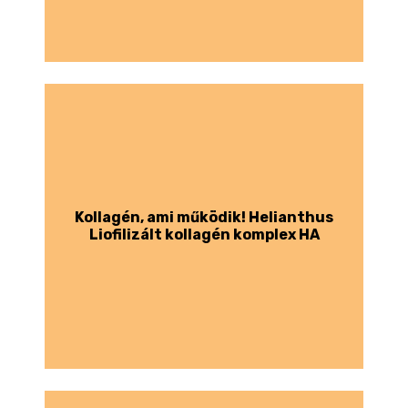
Kollagén, ami működik! Helianthus
Liofilizált kollagén komplex HA