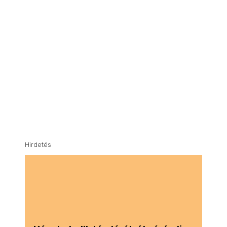
Hirdetés