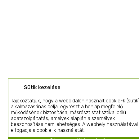
Sütik kezelése
Tájékoztatjuk, hogy a weboldalon használt cookie-k (sütik
alkalmazásának célja, egyrészt a honlap megfelelő
működésének biztosítása, másrészt statisztikai célú
adatszolgáltatás, amelyek alapján a személyek
beazonosítása nem lehetséges. A webhely használatával
elfogadja a cookie-k használatát.