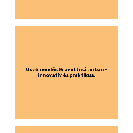
Üszőnevelés Gravetti sátorban -
Innovatív és praktikus.