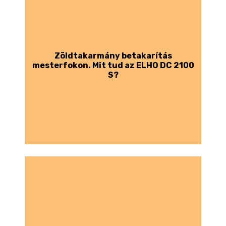
Zöldtakarmány betakarítás
mesterfokon. Mit tud az ELHO DC 2100
S?