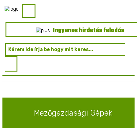
Ingyenes hirdetés feladás
Mezőgazdasági Gépek