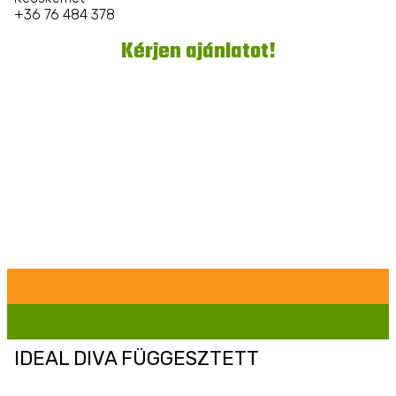
+36 76 484 378
Kérjen ajánlatot!
IDEAL DIVA FÜGGESZTETT