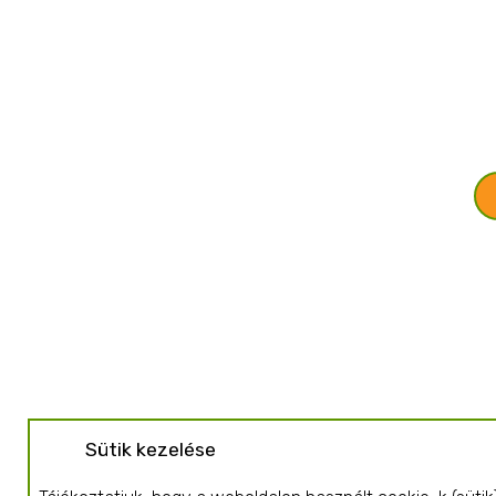
Sütik kezelése