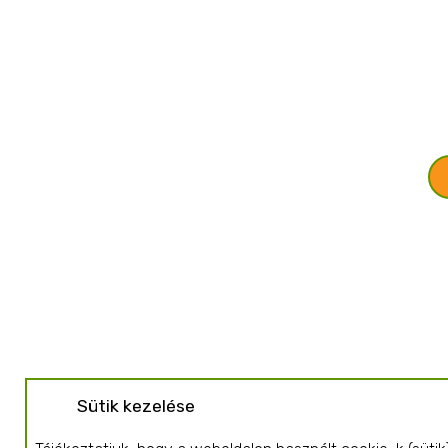
Sütik kezelése