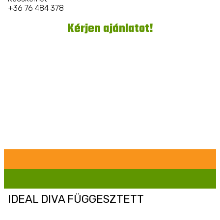
+36 76 484 378
Kérjen ajánlatot!
IDEAL DIVA FÜGGESZTETT