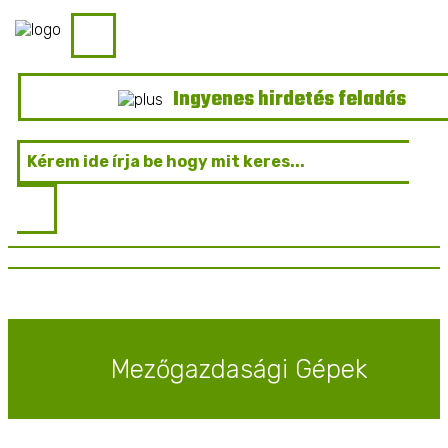
Ingyenes hirdetés feladás
Mezőgazdasági Gépek