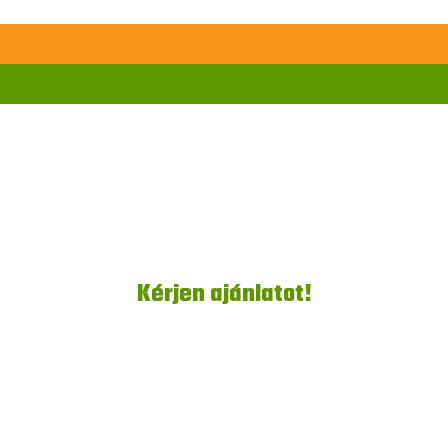
Kérjen ajánlatot!