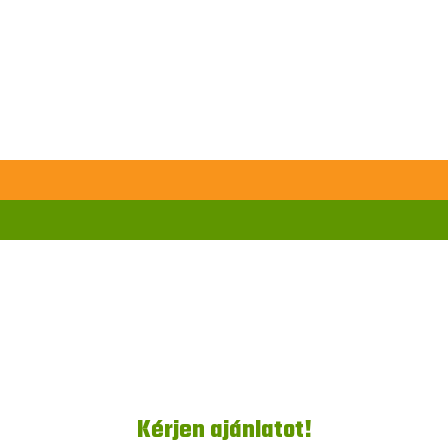
Kérjen ajánlatot!