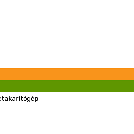
takarítógép