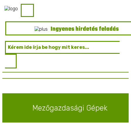
Ingyenes hirdetés feladás
Mezőgazdasági Gépek