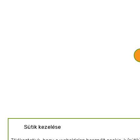
Sütik kezelése