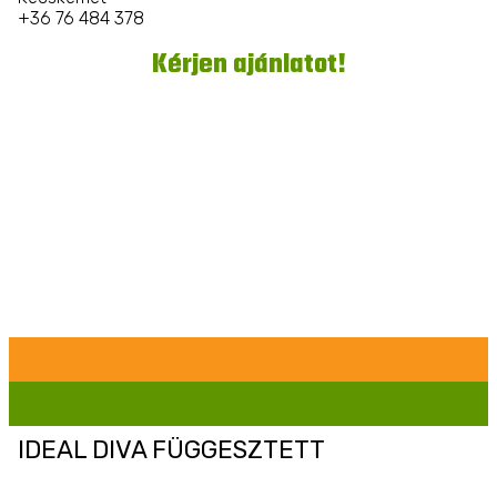
+36 76 484 378
Kérjen ajánlatot!
IDEAL DIVA FÜGGESZTETT