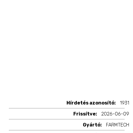
Hírdetés azonosító:
1931
Frissítve:
2026-06-09
Gyártó:
FARMTECH