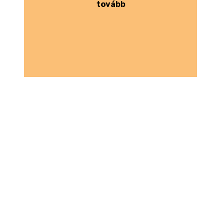
tovább