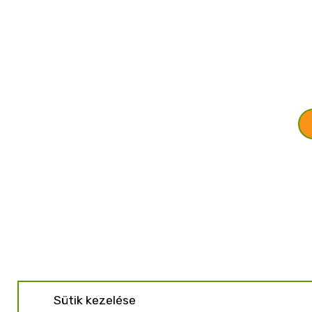
Sütik kezelése