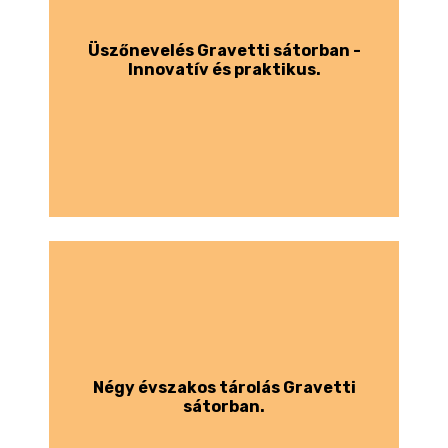
Üszőnevelés Gravetti sátorban -
Innovatív és praktikus.
Négy évszakos tárolás Gravetti
sátorban.