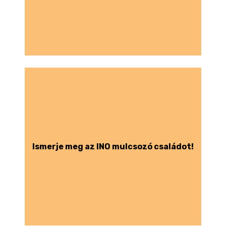
Ismerje meg az INO mulcsozó családot!